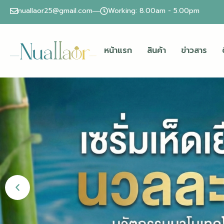
nuallaor25@gmail.com
Working: 8.00am - 5.00pm
หน้าแรก
สินค้า
ข่าวสาร