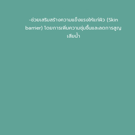
CERAMIDE 3 ชนิด
-ช่วยเสริมสร้างความแข็งแรงให้แก่ผิว (Skin
barrier) โดยการเพิ่มความชุ่มชื้นและลดการสูญ
เสียน้ำ