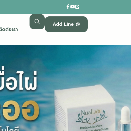
Add Line @
ติดต่อเรา